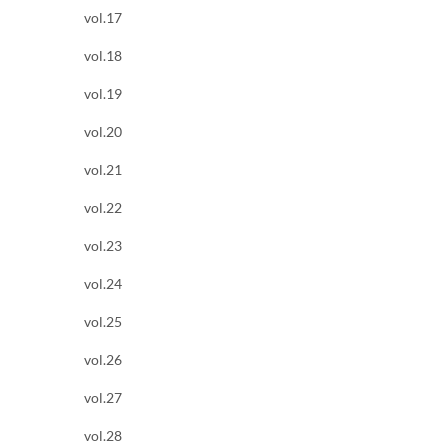
vol.17
vol.18
vol.19
vol.20
vol.21
vol.22
vol.23
vol.24
vol.25
vol.26
vol.27
vol.28