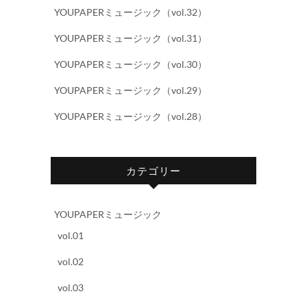
YOUPAPERミュージック（vol.32）
YOUPAPERミュージック（vol.31）
YOUPAPERミュージック（vol.30）
YOUPAPERミュージック（vol.29）
YOUPAPERミュージック（vol.28）
カテゴリー
YOUPAPERミュージック
vol.01
vol.02
vol.03