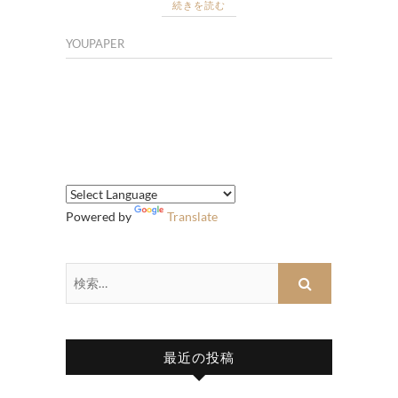
続きを読む
YOUPAPER
Powered by
Translate
検
索…
最近の投稿