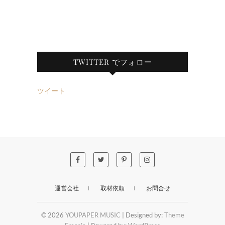
TWITTER でフォロー
ツイート
運営会社
取材依頼
お問合せ
© 2026
YOUPAPER MUSIC
| Designed by:
Theme