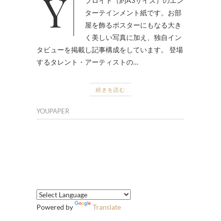
YOUPAPERシリーズはアートタ
ブロイド（約A3サイズ）のエン
ターテインメント紙です。お部
屋を飾るポスターにもなる大き
く美しい写真に加え、独自イン
タビューを掲載し記事構成をしています。 登場
するタレント・アーティストの…
続きを読む
YOUPAPER
Powered by
Translate