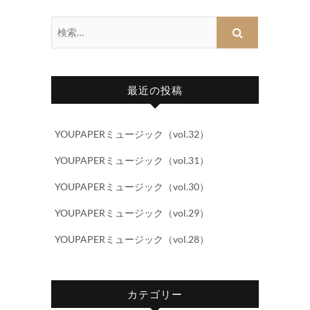
検
索…
最近の投稿
YOUPAPERミュージック（vol.32）
YOUPAPERミュージック（vol.31）
YOUPAPERミュージック（vol.30）
YOUPAPERミュージック（vol.29）
YOUPAPERミュージック（vol.28）
カテゴリー