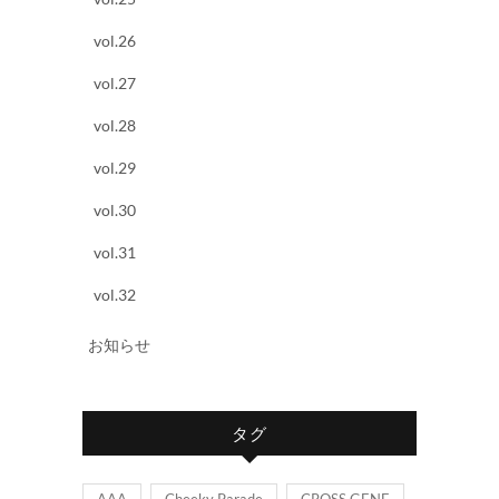
vol.26
vol.27
vol.28
vol.29
vol.30
vol.31
vol.32
お知らせ
タグ