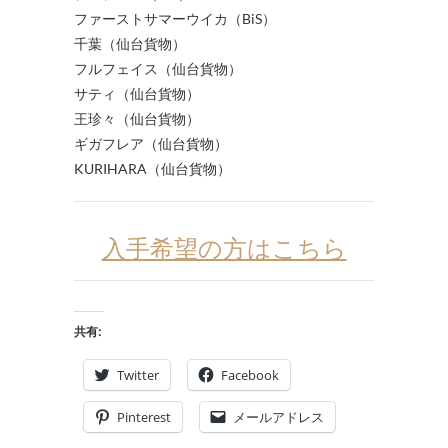
ファーストサマーウイカ（BiS）
千葉（仙台貨物）
フルフェイス（仙台貨物）
サティ（仙台貨物）
王珍々（仙台貨物）
ギガフレア（仙台貨物）
KURIHARA（仙台貨物）
入手希望の方はこちら
共有:
Twitter
Facebook
Pinterest
メールアドレス