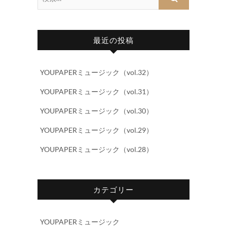
索…
最近の投稿
YOUPAPERミュージック（vol.32）
YOUPAPERミュージック（vol.31）
YOUPAPERミュージック（vol.30）
YOUPAPERミュージック（vol.29）
YOUPAPERミュージック（vol.28）
カテゴリー
YOUPAPERミュージック